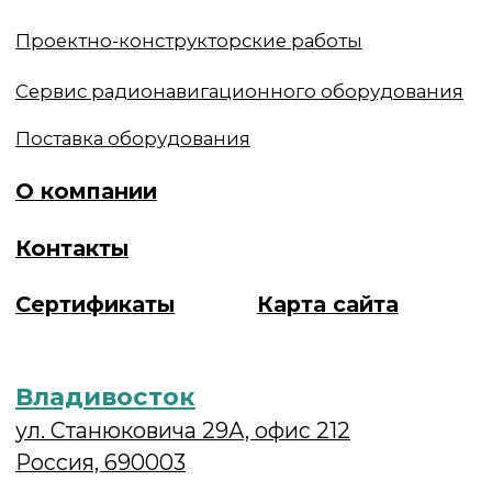
Политика конфиденциальности и обработки
персональных данных
Разработка сайта