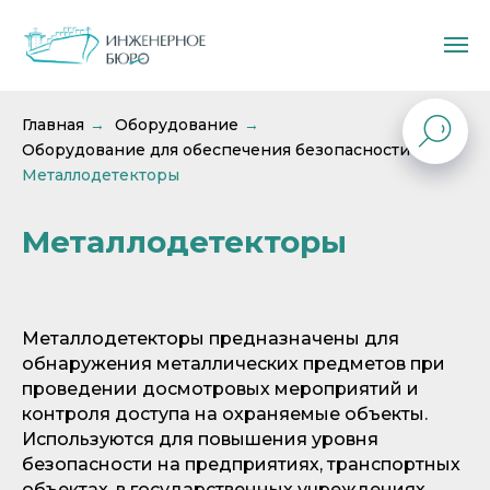
Главная
Оборудование
→
→
Оборудование для обеспечения безопасности
→
Металлодетекторы
Металлодетекторы
Металлодетекторы предназначены для
обнаружения металлических предметов при
проведении досмотровых мероприятий и
контроля доступа на охраняемые объекты.
Используются для повышения уровня
безопасности на предприятиях, транспортных
объектах, в государственных учреждениях,