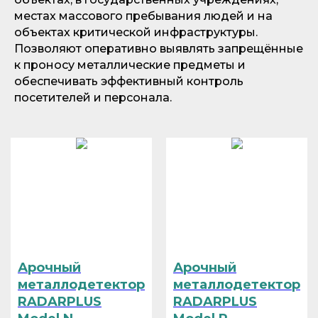
местах массового пребывания людей и на
объектах критической инфраструктуры.
Позволяют оперативно выявлять запрещённые
к проносу металлические предметы и
обеспечивать эффективный контроль
посетителей и персонала.
Арочный
Арочный
металлодетектор
металлодетектор
RADARPLUS
RADARPLUS