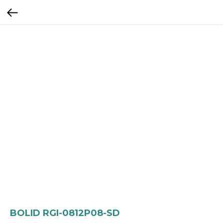
BOLID RGI-0812P08-SD