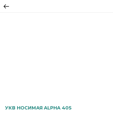
УКВ НОСИМАЯ ALPHA 40S