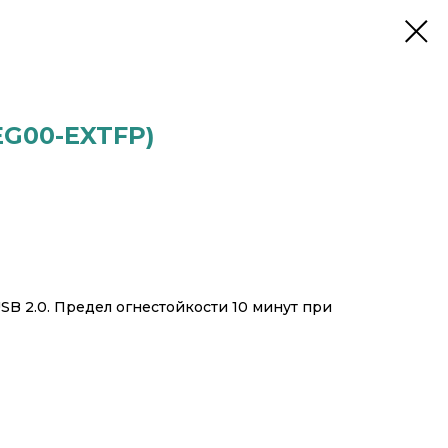
EG00-EXTFP)
SB 2.0. Предел огнестойкости 10 минут при