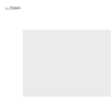
Назад