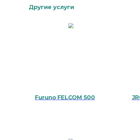
Другие услуги
Furuno FELCOM 500
JR