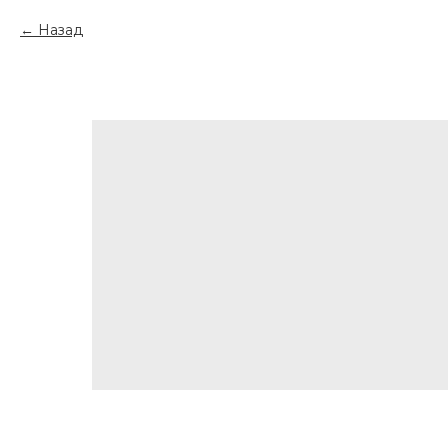
Назад