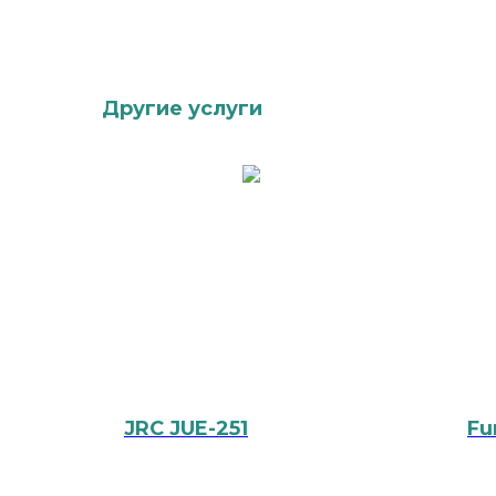
Другие услуги
JRC JUE-251
Fu