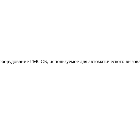
оборудование ГМССБ, используемое для автоматического вызова