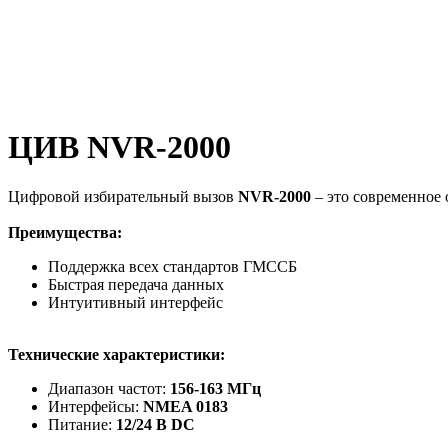
ЦИВ NVR-2000
Цифровой избирательный вызов
NVR-2000
– это современное 
Преимущества:
Поддержка всех стандартов ГМССБ
Быстрая передача данных
Интуитивный интерфейс
Технические характеристики:
Диапазон частот:
156-163 МГц
Интерфейсы:
NMEA 0183
Питание:
12/24 В DC