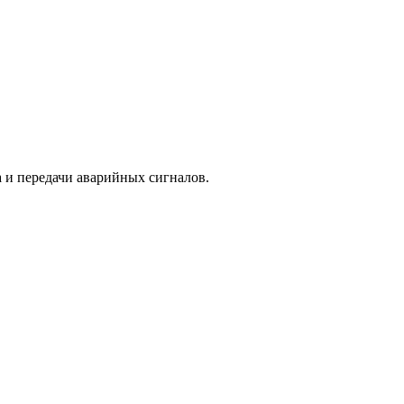
 и передачи аварийных сигналов.