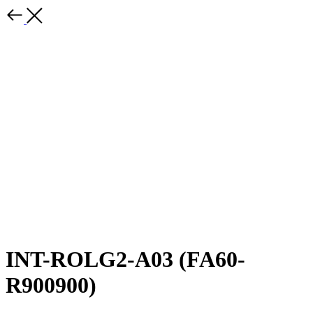
INT-ROLG2-A03 (FA60-
R900900)