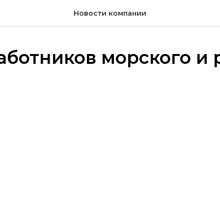
Новости компании
аботников морского и 