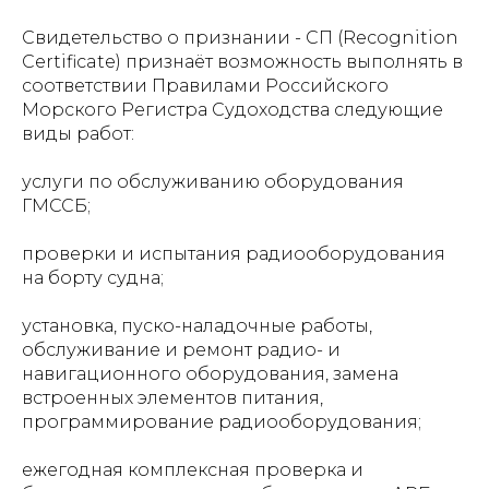
Свидетельство о признании - СП (Recognition
Certificate) признаёт возможность выполнять в
соответствии Правилами Российского
Морского Регистра Судоходства следующие
виды работ:
услуги по обслуживанию оборудования
ГМССБ;
проверки и испытания радиооборудования
на борту судна;
установка, пуско-наладочные работы,
обслуживание и ремонт радио- и
навигационного оборудования, замена
встроенных элементов питания,
программирование радиооборудования;
ежегодная комплексная проверка и