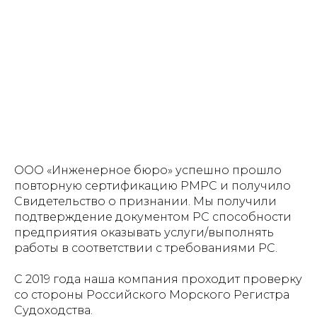
ООО «Инженерное бюро» успешно прошло
повторную сертификацию РМРС и получило
Свидетельство о признании. Мы получили
подтверждение документом PC способности
предприятия оказывать услуги/выполнять
работы в соответствии с требованиями PC.
С 2019 года наша компания проходит проверку
со стороны Российского Морского Регистра
Судоходства.