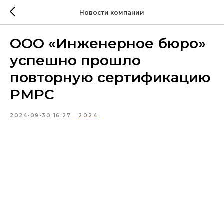
Новости компании
ООО «Инженерное бюро»
успешно прошло
повторную сертификацию
РМРС
2024-09-30 16:27
2024