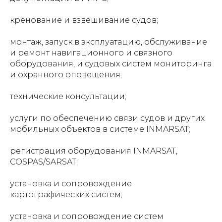
кренование и взвешивание судов;
монтаж, запуск в эксплуатацию, обслуживание
и ремонт навигационного и связного
оборудования, и судовых систем мониторинга
и охранного оповещения;
технические консультации;
услуги по обеспечению связи судов и других
мобильных объектов в системе INMARSAT;
регистрация оборудования INMARSAT,
COSPAS/SARSAT;
установка и сопровождение
картографических систем;
установка и сопровождение систем