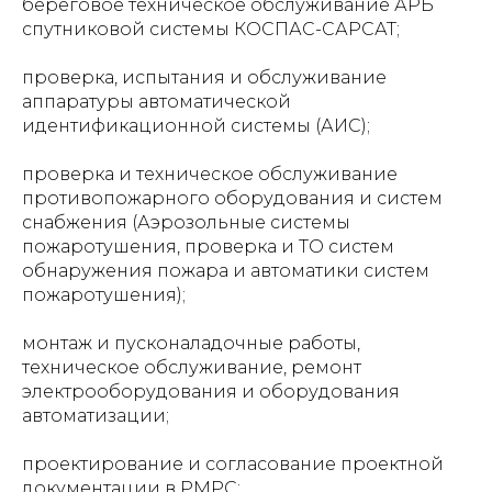
береговое техническое обслуживание АРБ
спутниковой системы КОСПАС-САРСАТ;
проверка, испытания и обслуживание
аппаратуры автоматической
идентификационной системы (АИС);
проверка и техническое обслуживание
противопожарного оборудования и систем
снабжения (Аэрозольные системы
пожаротушения, проверка и ТО систем
обнаружения пожара и автоматики систем
пожаротушения);
монтаж и пусконаладочные работы,
техническое обслуживание, ремонт
электрооборудования и оборудования
автоматизации;
проектирование и согласование проектной
документации в РМРС;