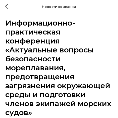
Новости компании
Информационно-
практическая
конференция
«Актуальные вопросы
безопасности
мореплавания,
предотвращения
загрязнения окружающей
среды и подготовки
членов экипажей морских
судов»