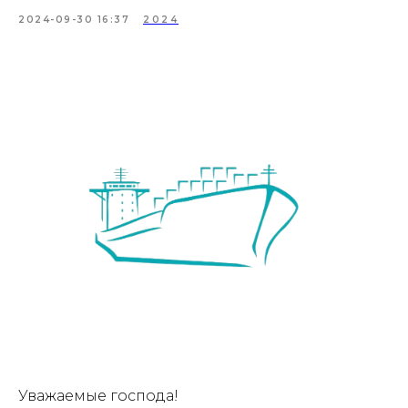
2024-09-30 16:37
2024
Уважаемые господа!