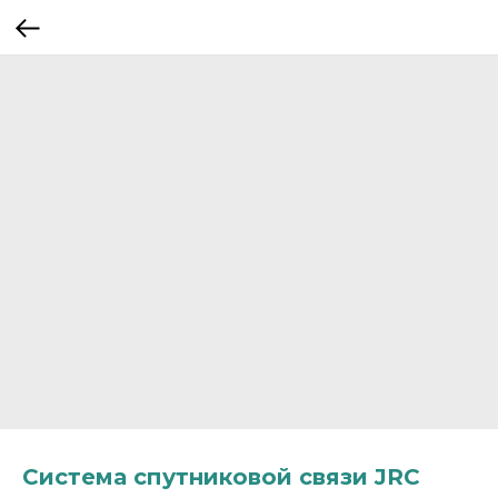
Система спутниковой связи JRC