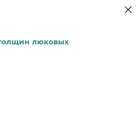
толщин люковых