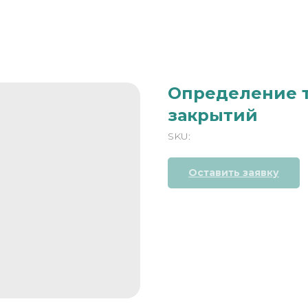
Определение 
закрытий
SKU:
Оставить заявку