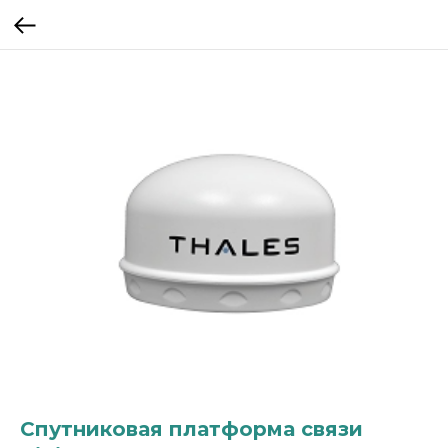
Спутниковая платформа связи